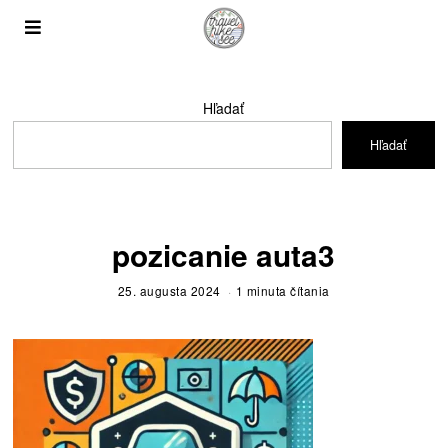
Hľadať
Hľadať
pozicanie auta3
25. augusta 2024
1 minuta čítania